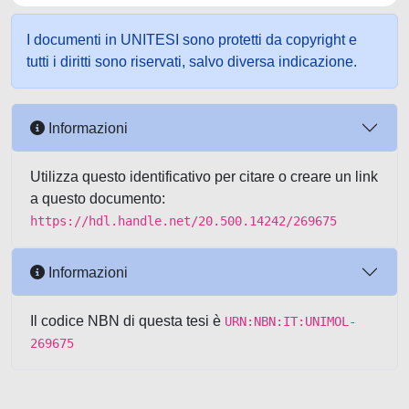
I documenti in UNITESI sono protetti da copyright e
tutti i diritti sono riservati, salvo diversa indicazione.
Informazioni
Utilizza questo identificativo per citare o creare un link
a questo documento:
https://hdl.handle.net/20.500.14242/269675
Informazioni
Il codice NBN di questa tesi è
URN:NBN:IT:UNIMOL-
269675