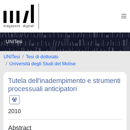
UNITesi
UNITesi
Tesi di dottorato
Università degli Studi del Molise
Tutela dell'inadempimento e strumenti
processuali anticipatori
2010
Abstract