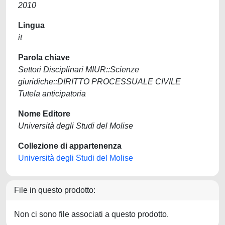
2010
Lingua
it
Parola chiave
Settori Disciplinari MIUR::Scienze
giuridiche::DIRITTO PROCESSUALE CIVILE
Tutela anticipatoria
Nome Editore
Università degli Studi del Molise
Collezione di appartenenza
Università degli Studi del Molise
File in questo prodotto:
Non ci sono file associati a questo prodotto.