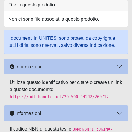
File in questo prodotto:
Non ci sono file associati a questo prodotto.
I documenti in UNITESI sono protetti da copyright e
tutti i diritti sono riservati, salvo diversa indicazione.
Informazioni
Utilizza questo identificativo per citare o creare un link
a questo documento:
https://hdl.handle.net/20.500.14242/269712
Informazioni
Il codice NBN di questa tesi è
URN:NBN:IT:UNINA-