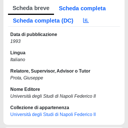
Scheda breve
Scheda completa
Scheda completa (DC)
Data di pubblicazione
1993
Lingua
Italiano
Relatore, Supervisor, Advisor o Tutor
Prota, Giuseppe
Nome Editore
Università degli Studi di Napoli Federico II
Collezione di appartenenza
Università degli Studi di Napoli Federico II