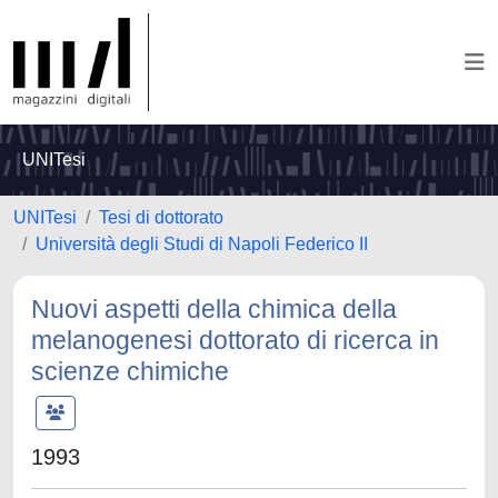
UNITesi
UNITesi
Tesi di dottorato
Università degli Studi di Napoli Federico II
Nuovi aspetti della chimica della
melanogenesi dottorato di ricerca in
scienze chimiche
1993