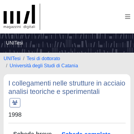
UNITesi
UNITesi
Tesi di dottorato
Università degli Studi di Catania
I collegamenti nelle strutture in acciaio
analisi teoriche e sperimentali
1998