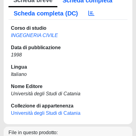
Scheda breve
Scheda completa
Scheda completa (DC)
Corso di studio
INGEGNERIA CIVILE
Data di pubblicazione
1998
Lingua
Italiano
Nome Editore
Università degli Studi di Catania
Collezione di appartenenza
Università degli Studi di Catania
File in questo prodotto: