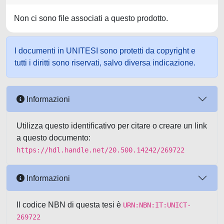
Non ci sono file associati a questo prodotto.
I documenti in UNITESI sono protetti da copyright e
tutti i diritti sono riservati, salvo diversa indicazione.
Informazioni
Utilizza questo identificativo per citare o creare un link
a questo documento:
https://hdl.handle.net/20.500.14242/269722
Informazioni
Il codice NBN di questa tesi è
URN:NBN:IT:UNICT-
269722