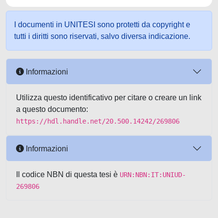
I documenti in UNITESI sono protetti da copyright e
tutti i diritti sono riservati, salvo diversa indicazione.
Informazioni
Utilizza questo identificativo per citare o creare un link
a questo documento:
https://hdl.handle.net/20.500.14242/269806
Informazioni
Il codice NBN di questa tesi è
URN:NBN:IT:UNIUD-
269806