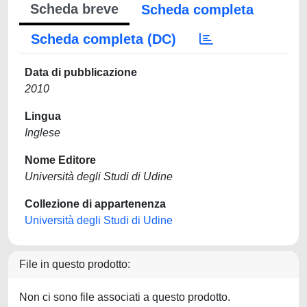
Scheda breve
Scheda completa
Scheda completa (DC)
Data di pubblicazione
2010
Lingua
Inglese
Nome Editore
Università degli Studi di Udine
Collezione di appartenenza
Università degli Studi di Udine
File in questo prodotto:
Non ci sono file associati a questo prodotto.