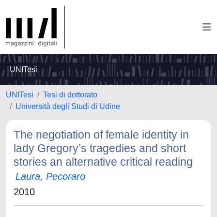
UNITesi
UNITesi
Tesi di dottorato
Università degli Studi di Udine
The negotiation of female identity in
lady Gregoryʼs tragedies and short
stories an alternative critical reading
Laura, Pecoraro
2010