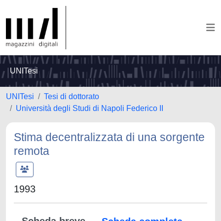
UNITesi
UNITesi
Tesi di dottorato
Università degli Studi di Napoli Federico II
Stima decentralizzata di una sorgente
remota
1993