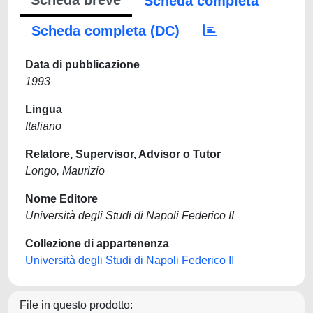
Scheda breve
Scheda completa
Scheda completa (DC)
Data di pubblicazione
1993
Lingua
Italiano
Relatore, Supervisor, Advisor o Tutor
Longo, Maurizio
Nome Editore
Università degli Studi di Napoli Federico II
Collezione di appartenenza
Università degli Studi di Napoli Federico II
File in questo prodotto: