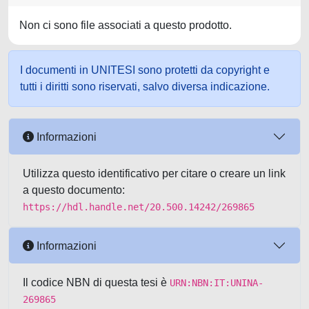
Non ci sono file associati a questo prodotto.
I documenti in UNITESI sono protetti da copyright e
tutti i diritti sono riservati, salvo diversa indicazione.
Informazioni
Utilizza questo identificativo per citare o creare un link
a questo documento:
https://hdl.handle.net/20.500.14242/269865
Informazioni
Il codice NBN di questa tesi è
URN:NBN:IT:UNINA-
269865