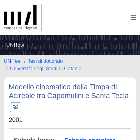
UNITesi
UNITesi
Tesi di dottorato
Università degli Studi di Catania
Modello cinematico della Timpa di
Acireale tra Capomulini e Santa Tecla
2001