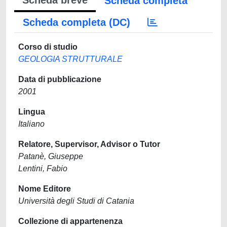
Scheda breve
Scheda completa
Scheda completa (DC)
Corso di studio
GEOLOGIA STRUTTURALE
Data di pubblicazione
2001
Lingua
Italiano
Relatore, Supervisor, Advisor o Tutor
Patanè, Giuseppe
Lentini, Fabio
Nome Editore
Università degli Studi di Catania
Collezione di appartenenza