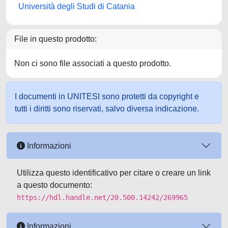
Università degli Studi di Catania
File in questo prodotto:
Non ci sono file associati a questo prodotto.
I documenti in UNITESI sono protetti da copyright e
tutti i diritti sono riservati, salvo diversa indicazione.
Informazioni
Utilizza questo identificativo per citare o creare un link
a questo documento:
https://hdl.handle.net/20.500.14242/269965
Informazioni