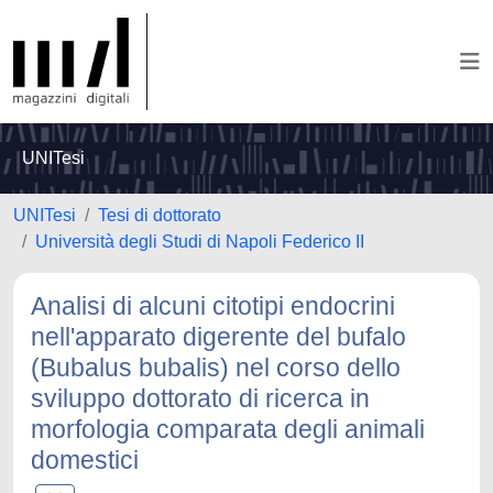
UNITesi
UNITesi
Tesi di dottorato
Università degli Studi di Napoli Federico II
Analisi di alcuni citotipi endocrini
nell'apparato digerente del bufalo
(Bubalus bubalis) nel corso dello
sviluppo dottorato di ricerca in
morfologia comparata degli animali
domestici