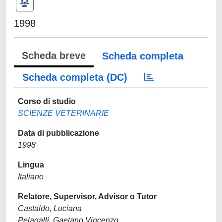
1998
Scheda breve
Scheda completa
Scheda completa (DC)
Corso di studio
SCIENZE VETERINARIE
Data di pubblicazione
1998
Lingua
Italiano
Relatore, Supervisor, Advisor o Tutor
Castaldo, Luciana
Pelagalli, Gaetano Vincenzo