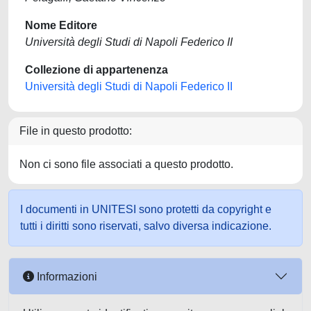
Nome Editore
Università degli Studi di Napoli Federico II
Collezione di appartenenza
Università degli Studi di Napoli Federico II
File in questo prodotto:
Non ci sono file associati a questo prodotto.
I documenti in UNITESI sono protetti da copyright e
tutti i diritti sono riservati, salvo diversa indicazione.
Informazioni