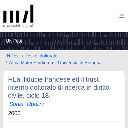
UNITesi
UNITesi
Tesi di dottorato
Alma Mater Studiorum - Università di Bologna
HLa Ifiducie francese ed il trust
interno dottorato di ricerca in diritto
civile, ciclo 18.
Sonia, Ugolini
2006