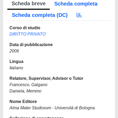
Scheda breve
Scheda completa
Scheda completa (DC)
Corso di studio
DIRITTO PRIVATO
Data di pubblicazione
2006
Lingua
Italiano
Relatore, Supervisor, Advisor o Tutor
Francesco, Galgano
Daniela, Memmo
Nome Editore
Alma Mater Studiorum - Università di Bologna