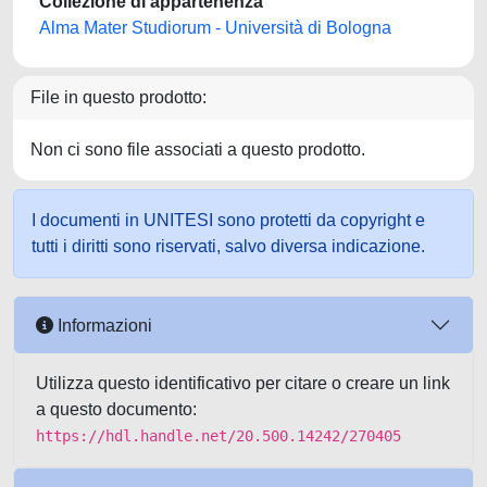
Collezione di appartenenza
Alma Mater Studiorum - Università di Bologna
File in questo prodotto:
Non ci sono file associati a questo prodotto.
I documenti in UNITESI sono protetti da copyright e
tutti i diritti sono riservati, salvo diversa indicazione.
Informazioni
Utilizza questo identificativo per citare o creare un link
a questo documento:
https://hdl.handle.net/20.500.14242/270405