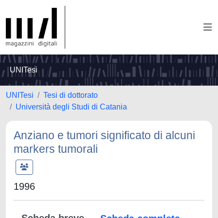
UNITesi
UNITesi
Tesi di dottorato
Università degli Studi di Catania
Anziano e tumori significato di alcuni
markers tumorali
1996