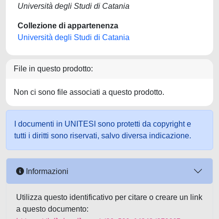
Università degli Studi di Catania
Collezione di appartenenza
Università degli Studi di Catania
File in questo prodotto:
Non ci sono file associati a questo prodotto.
I documenti in UNITESI sono protetti da copyright e
tutti i diritti sono riservati, salvo diversa indicazione.
Informazioni
Utilizza questo identificativo per citare o creare un link
a questo documento: