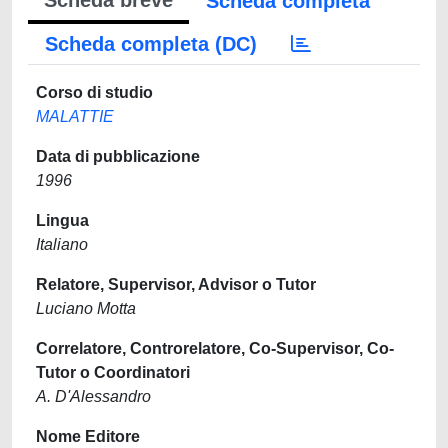
Scheda breve
Scheda completa
Scheda completa (DC)
Corso di studio
MALATTIE
Data di pubblicazione
1996
Lingua
Italiano
Relatore, Supervisor, Advisor o Tutor
Luciano Motta
Correlatore, Controrelatore, Co-Supervisor, Co-
Tutor o Coordinatori
A. D'Alessandro
Nome Editore