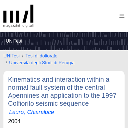
UNITesi
UNITesi
Tesi di dottorato
Università degli Studi di Perugia
Kinematics and interaction within a
normal fault system of the central
Apennines an application to the 1997
Colfiorito seismic sequence
Lauro, Chiaraluce
2004