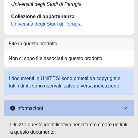
Università degli Studi di Perugia
Collezione di appartenenza
Università degli Studi di Perugia
File in questo prodotto:
Non ci sono file associati a questo prodotto.
I documenti in UNITESI sono protetti da copyright e
tutti i diritti sono riservati, salvo diversa indicazione.
Informazioni
Utilizza questo identificativo per citare o creare un link
a questo documento: