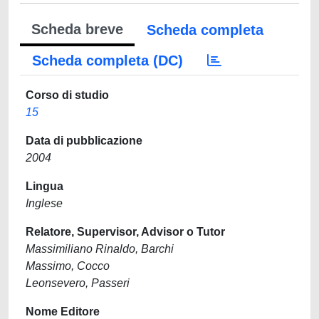
Scheda breve
Scheda completa
Scheda completa (DC)
Corso di studio
15
Data di pubblicazione
2004
Lingua
Inglese
Relatore, Supervisor, Advisor o Tutor
Massimiliano Rinaldo, Barchi
Massimo, Cocco
Leonsevero, Passeri
Nome Editore