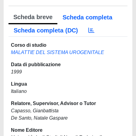
Scheda breve
Scheda completa
Scheda completa (DC)
Corso di studio
MALATTIE DEL SISTEMA UROGENITALE
Data di pubblicazione
1999
Lingua
Italiano
Relatore, Supervisor, Advisor o Tutor
Capasso, Gianbattista
De Santo, Natale Gaspare
Nome Editore