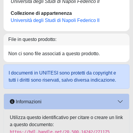
Università degli Studi di Napoli Federico II
Collezione di appartenenza
Università degli Studi di Napoli Federico II
File in questo prodotto:
Non ci sono file associati a questo prodotto.
I documenti in UNITESI sono protetti da copyright e
tutti i diritti sono riservati, salvo diversa indicazione.
Informazioni
Utilizza questo identificativo per citare o creare un link
a questo documento:
https://hdl.handle.net/20.500.14242/271175