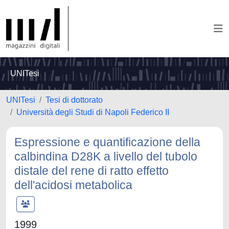
UNITesi
UNITesi
Tesi di dottorato
Università degli Studi di Napoli Federico II
Espressione e quantificazione della
calbindina D28K a livello del tubolo
distale del rene di ratto effetto
dell'acidosi metabolica
1999