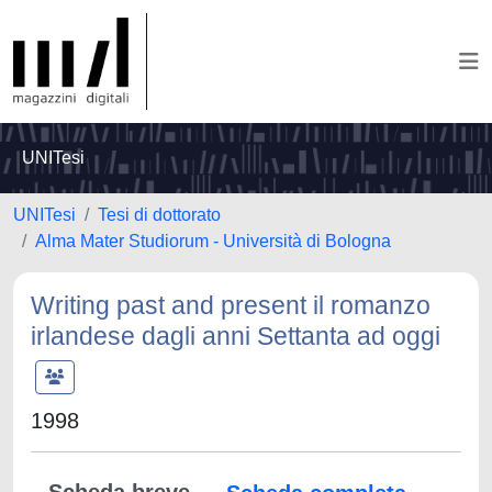
UNITesi
UNITesi
Tesi di dottorato
Alma Mater Studiorum - Università di Bologna
Writing past and present il romanzo
irlandese dagli anni Settanta ad oggi
1998