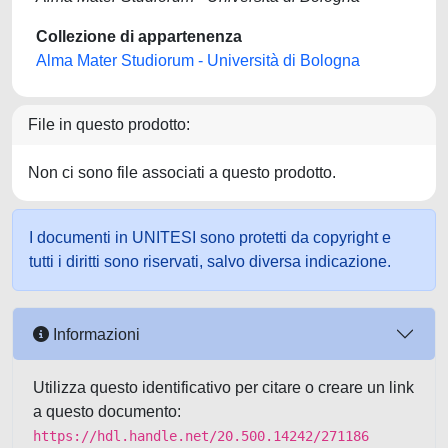
Collezione di appartenenza
Alma Mater Studiorum - Università di Bologna
File in questo prodotto:
Non ci sono file associati a questo prodotto.
I documenti in UNITESI sono protetti da copyright e
tutti i diritti sono riservati, salvo diversa indicazione.
Informazioni
Utilizza questo identificativo per citare o creare un link
a questo documento:
https://hdl.handle.net/20.500.14242/271186