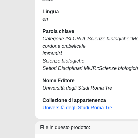
Lingua
en
Parola chiave
Categorie ISI-CRUI::Scienze biologiche::Mo
cordone ombelicale
immunità
Scienze biologiche
Settori Disciplinari MIUR::Scienze biol
Nome Editore
Università degli Studi Roma Tre
Collezione di appartenenza
Università degli Studi Roma Tre
File in questo prodotto: