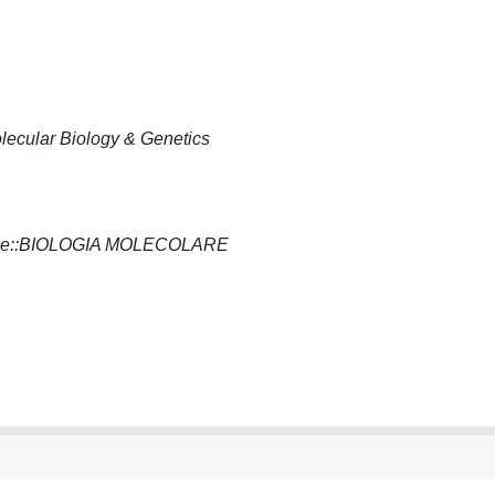
lecular Biology & Genetics
ogiche::BIOLOGIA MOLECOLARE