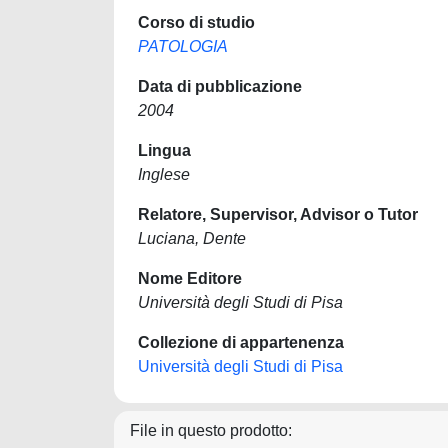
Corso di studio
PATOLOGIA
Data di pubblicazione
2004
Lingua
Inglese
Relatore, Supervisor, Advisor o Tutor
Luciana, Dente
Nome Editore
Università degli Studi di Pisa
Collezione di appartenenza
Università degli Studi di Pisa
File in questo prodotto: