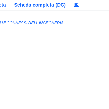
eta
Scheda completa (DC)
MI CONNESSI DELL'INGEGNERIA