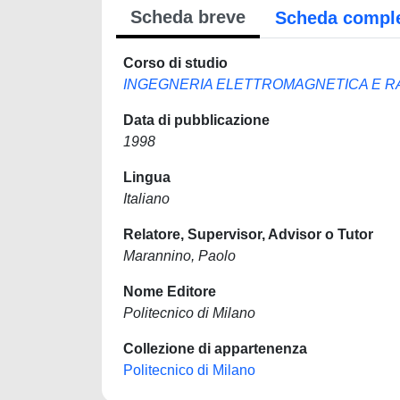
Scheda breve
Scheda compl
Corso di studio
INGEGNERIA ELETTROMAGNETICA E RA
Data di pubblicazione
1998
Lingua
Italiano
Relatore, Supervisor, Advisor o Tutor
Marannino, Paolo
Nome Editore
Politecnico di Milano
Collezione di appartenenza
Politecnico di Milano