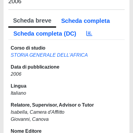
2006
Scheda breve
Scheda completa
Scheda completa (DC)
Corso di studio
STORIA GENERALE DELL'AFRICA
Data di pubblicazione
2006
Lingua
Italiano
Relatore, Supervisor, Advisor o Tutor
Isabella, Camera d'Afflitto
Giovanni, Canova
Nome Editore