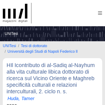
UNITesi
UNITesi
Tesi di dottorato
Università degli Studi di Napoli Federico II
HIl Icontributo di al-Sadiq al-Nayhum
alla vita culturale libica dottorato di
ricerca sul Vicino Oriente e Maghreb
specificità culturali e relazioni
interculturali, 2. ciclo n. s.
Huda, Tamer