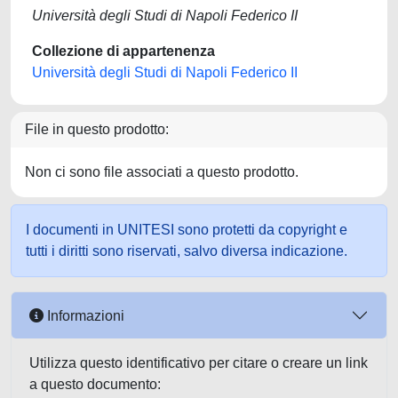
Università degli Studi di Napoli Federico II
Collezione di appartenenza
Università degli Studi di Napoli Federico II
File in questo prodotto:
Non ci sono file associati a questo prodotto.
I documenti in UNITESI sono protetti da copyright e
tutti i diritti sono riservati, salvo diversa indicazione.
Informazioni
Utilizza questo identificativo per citare o creare un link
a questo documento: