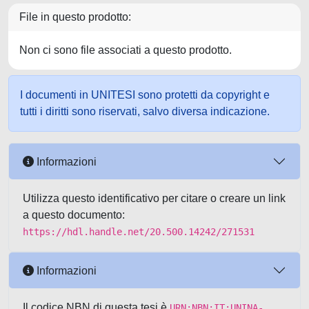
File in questo prodotto:
Non ci sono file associati a questo prodotto.
I documenti in UNITESI sono protetti da copyright e
tutti i diritti sono riservati, salvo diversa indicazione.
Informazioni
Utilizza questo identificativo per citare o creare un link
a questo documento:
https://hdl.handle.net/20.500.14242/271531
Informazioni
Il codice NBN di questa tesi è
URN:NBN:IT:UNINA-