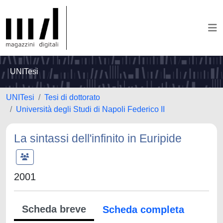
UNITesi
UNITesi
Tesi di dottorato
Università degli Studi di Napoli Federico II
La sintassi dell'infinito in Euripide
2001
Scheda breve
Scheda completa