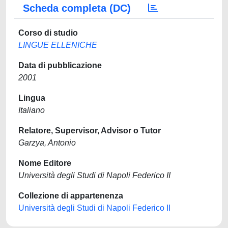
Scheda completa (DC)
Corso di studio
LINGUE ELLENICHE
Data di pubblicazione
2001
Lingua
Italiano
Relatore, Supervisor, Advisor o Tutor
Garzya, Antonio
Nome Editore
Università degli Studi di Napoli Federico II
Collezione di appartenenza
Università degli Studi di Napoli Federico II