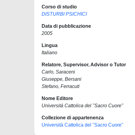
Corso di studio
DISTURBI PSICHICI
Data di pubblicazione
2005
Lingua
Italiano
Relatore, Supervisor, Advisor o Tutor
Carlo, Saraceni
Giuseppe, Bersani
Stefano, Ferracuti
Nome Editore
Università Cattolica del "Sacro Cuore"
Collezione di appartenenza
Università Cattolica del "Sacro Cuore"