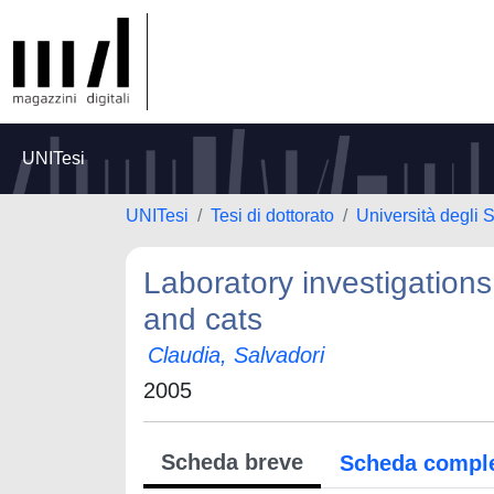
UNITesi
UNITesi
Tesi di dottorato
Università degli S
Laboratory investigation
and cats
Claudia, Salvadori
2005
Scheda breve
Scheda compl