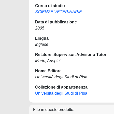
Corso di studio
SCIENZE VETERINARIE
Data di pubblicazione
2005
Lingua
Inglese
Relatore, Supervisor, Advisor o Tutor
Mario, Arispici
Nome Editore
Università degli Studi di Pisa
Collezione di appartenenza
Università degli Studi di Pisa
File in questo prodotto: