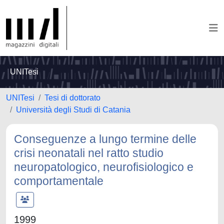
UNITesi
UNITesi
Tesi di dottorato
Università degli Studi di Catania
Conseguenze a lungo termine delle
crisi neonatali nel ratto studio
neuropatologico, neurofisiologico e
comportamentale
1999