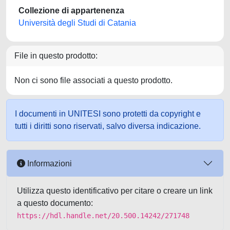
Collezione di appartenenza
Università degli Studi di Catania
File in questo prodotto:
Non ci sono file associati a questo prodotto.
I documenti in UNITESI sono protetti da copyright e
tutti i diritti sono riservati, salvo diversa indicazione.
Informazioni
Utilizza questo identificativo per citare o creare un link
a questo documento:
https://hdl.handle.net/20.500.14242/271748