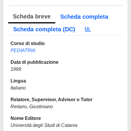
Scheda breve
Scheda completa
Scheda completa (DC)
Corso di studio
PEDIATRIA
Data di pubblicazione
1999
Lingua
Italiano
Relatore, Supervisor, Advisor o Tutor
Reitano, Giustiniano
Nome Editore
Università degli Studi di Catania