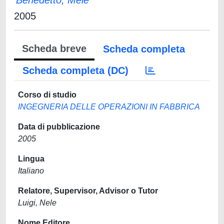
Benedetto, Mele
2005
Scheda breve
Scheda completa
Scheda completa (DC)
Corso di studio
INGEGNERIA DELLE OPERAZIONI IN FABBRICA
Data di pubblicazione
2005
Lingua
Italiano
Relatore, Supervisor, Advisor o Tutor
Luigi, Nele
Nome Editore