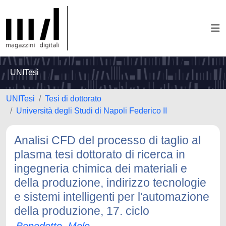
UNITesi
UNITesi
Tesi di dottorato
Università degli Studi di Napoli Federico II
Analisi CFD del processo di taglio al
plasma tesi dottorato di ricerca in
ingegneria chimica dei materiali e
della produzione, indirizzo tecnologie
e sistemi intelligenti per l'automazione
della produzione, 17. ciclo