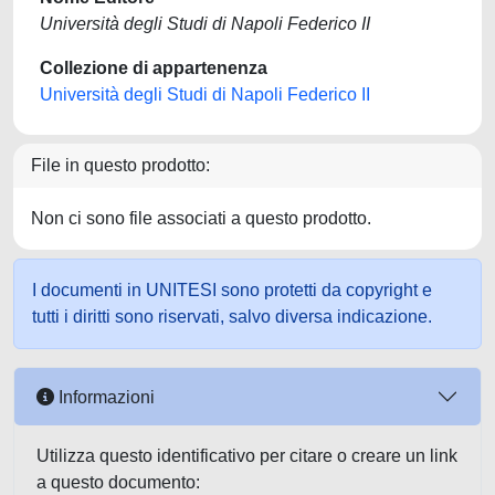
Università degli Studi di Napoli Federico II
Collezione di appartenenza
Università degli Studi di Napoli Federico II
File in questo prodotto:
Non ci sono file associati a questo prodotto.
I documenti in UNITESI sono protetti da copyright e
tutti i diritti sono riservati, salvo diversa indicazione.
Informazioni
Utilizza questo identificativo per citare o creare un link
a questo documento: