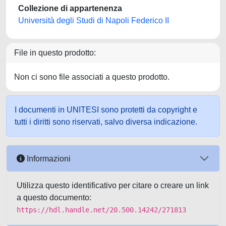
Collezione di appartenenza
Università degli Studi di Napoli Federico II
File in questo prodotto:
Non ci sono file associati a questo prodotto.
I documenti in UNITESI sono protetti da copyright e
tutti i diritti sono riservati, salvo diversa indicazione.
Informazioni
Utilizza questo identificativo per citare o creare un link
a questo documento:
https://hdl.handle.net/20.500.14242/271813