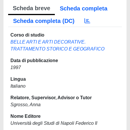
Scheda breve
Scheda completa
Scheda completa (DC)
Corso di studio
BELLE ARTI E ARTI DECORATIVE.
TRATTAMENTO STORICO E GEOGRAFICO
Data di pubblicazione
1997
Lingua
Italiano
Relatore, Supervisor, Advisor o Tutor
Sgrosso, Anna
Nome Editore
Università degli Studi di Napoli Federico II