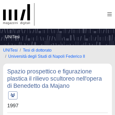
UNITesi
UNITesi
Tesi di dottorato
Università degli Studi di Napoli Federico II
Spazio prospettico e figurazione
plastica il rilievo scultoreo nell'opera
di Benedetto da Majano
1997