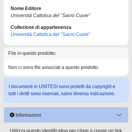
Nome Editore
Università Cattolica del "Sacro Cuore"
Collezione di appartenenza
Università Cattolica del "Sacro Cuore"
File in questo prodotto:
Non ci sono file associati a questo prodotto.
I documenti in UNITESI sono protetti da copyright e
tutti i diritti sono riservati, salvo diversa indicazione.
Informazioni
Utilizza questo identificativo per citare o creare un link