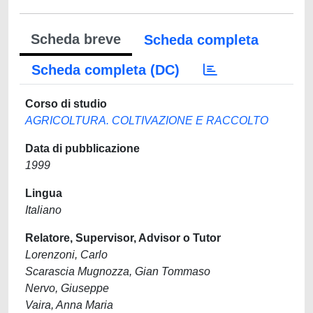
Scheda breve
Scheda completa
Scheda completa (DC)
Corso di studio
AGRICOLTURA. COLTIVAZIONE E RACCOLTO
Data di pubblicazione
1999
Lingua
Italiano
Relatore, Supervisor, Advisor o Tutor
Lorenzoni, Carlo
Scarascia Mugnozza, Gian Tommaso
Nervo, Giuseppe
Vaira, Anna Maria