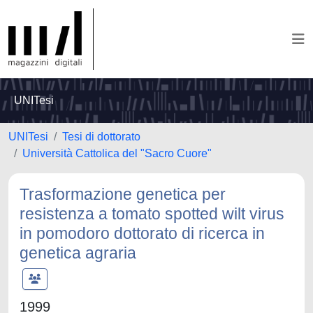
UNITesi
UNITesi
Tesi di dottorato
Università Cattolica del "Sacro Cuore"
Trasformazione genetica per
resistenza a tomato spotted wilt virus
in pomodoro dottorato di ricerca in
genetica agraria
1999