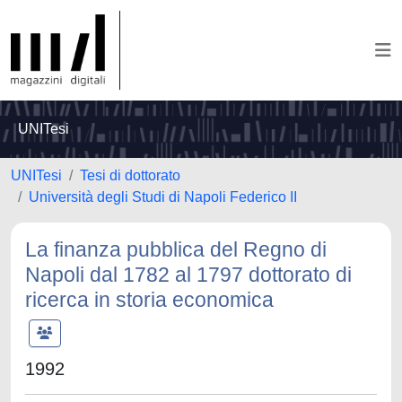
UNITesi
UNITesi
Tesi di dottorato
Università degli Studi di Napoli Federico II
La finanza pubblica del Regno di
Napoli dal 1782 al 1797 dottorato di
ricerca in storia economica
1992