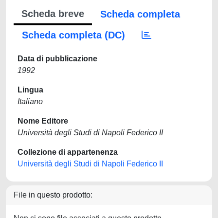
Scheda breve
Scheda completa
Scheda completa (DC)
Data di pubblicazione
1992
Lingua
Italiano
Nome Editore
Università degli Studi di Napoli Federico II
Collezione di appartenenza
Università degli Studi di Napoli Federico II
File in questo prodotto: