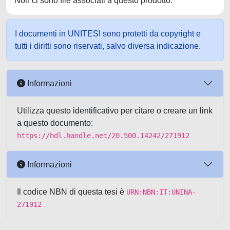
Non ci sono file associati a questo prodotto.
I documenti in UNITESI sono protetti da copyright e
tutti i diritti sono riservati, salvo diversa indicazione.
Informazioni
Utilizza questo identificativo per citare o creare un link
a questo documento:
https://hdl.handle.net/20.500.14242/271912
Informazioni
Il codice NBN di questa tesi è
URN:NBN:IT:UNINA-
271912