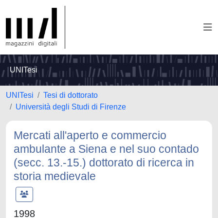
UNITesi
UNITesi
Tesi di dottorato
Università degli Studi di Firenze
Mercati all'aperto e commercio
ambulante a Siena e nel suo contado
(secc. 13.-15.) dottorato di ricerca in
storia medievale
1998