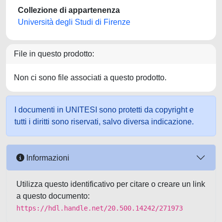
Collezione di appartenenza
Università degli Studi di Firenze
File in questo prodotto:
Non ci sono file associati a questo prodotto.
I documenti in UNITESI sono protetti da copyright e
tutti i diritti sono riservati, salvo diversa indicazione.
Informazioni
Utilizza questo identificativo per citare o creare un link
a questo documento:
https://hdl.handle.net/20.500.14242/271973