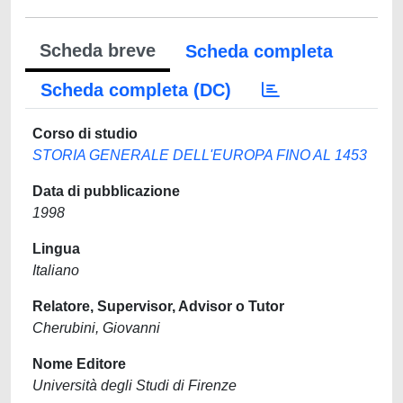
Scheda breve
Scheda completa
Scheda completa (DC)
Corso di studio
STORIA GENERALE DELL'EUROPA FINO AL 1453
Data di pubblicazione
1998
Lingua
Italiano
Relatore, Supervisor, Advisor o Tutor
Cherubini, Giovanni
Nome Editore
Università degli Studi di Firenze