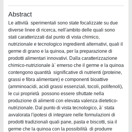
Abstract
Le attività sperimentali sono state focalizzate su due
diverse linee di ricerca, nell'ambito delle quali sono
stati caratterizzati dal punto di vista chimico,
nutrizionale e tecnologico ingredienti alternativi, quali il
germe di grano e la quinoa, per la preparazione di
prodotti alimentari innovativi. Dalla caratterizzazione
chimico-nutrizionale à¨ emerso che il germe e la quinoa
contengono quantità significative di nutrienti (proteine,
grassi e fibra alimentare) e componenti bioattive
(amminoacidi, acidi grassi essenziali, tocoli, polifenoli),
le cui proprietà possono essere sfruttate nella
produzione di alimenti con elevata valenza dietetico-
nutrizionale. Dal punto di vista tecnologico, à¨ stata
avvalorata l'ipotesi di integrare nelle formulazioni di
prodotti tradizionali quali pane, pasta e biscotti, sia il
germe che la quinoa con la possibilità di produrre