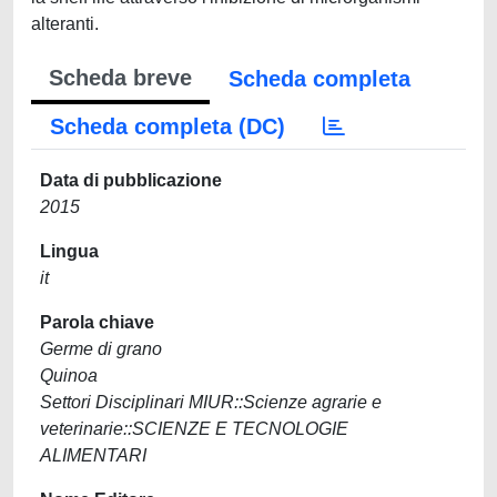
alteranti.
Scheda breve
Scheda completa
Scheda completa (DC)
Data di pubblicazione
2015
Lingua
it
Parola chiave
Germe di grano
Quinoa
Settori Disciplinari MIUR::Scienze agrarie e
veterinarie::SCIENZE E TECNOLOGIE
ALIMENTARI