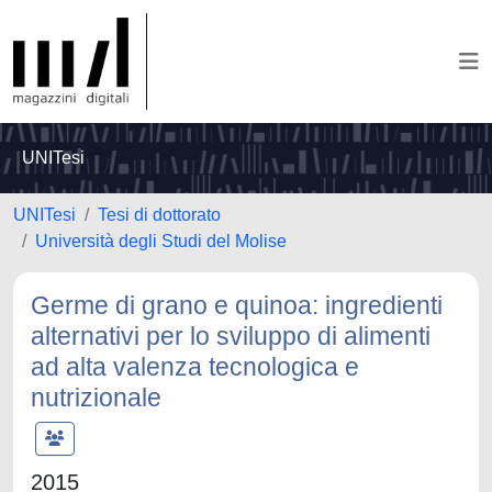
UNITesi
UNITesi
Tesi di dottorato
Università degli Studi del Molise
Germe di grano e quinoa: ingredienti
alternativi per lo sviluppo di alimenti
ad alta valenza tecnologica e
nutrizionale
2015