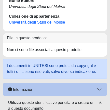
Nome Editore
Università degli Studi del Molise
Collezione di appartenenza
Università degli Studi del Molise
File in questo prodotto:
Non ci sono file associati a questo prodotto.
I documenti in UNITESI sono protetti da copyright e
tutti i diritti sono riservati, salvo diversa indicazione.
Informazioni
Utilizza questo identificativo per citare o creare un link
a questo documento: