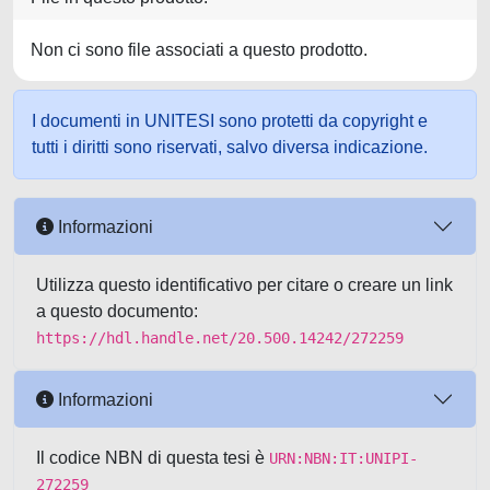
Non ci sono file associati a questo prodotto.
I documenti in UNITESI sono protetti da copyright e
tutti i diritti sono riservati, salvo diversa indicazione.
Informazioni
Utilizza questo identificativo per citare o creare un link
a questo documento:
https://hdl.handle.net/20.500.14242/272259
Informazioni
Il codice NBN di questa tesi è
URN:NBN:IT:UNIPI-
272259