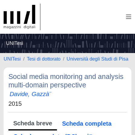
UNITesi
UNITesi
Tesi di dottorato
Università degli Studi di Pisa
Social media monitoring and analysis
multi-domain perspective
Davide, Gazzà¨
2015
Scheda breve
Scheda completa