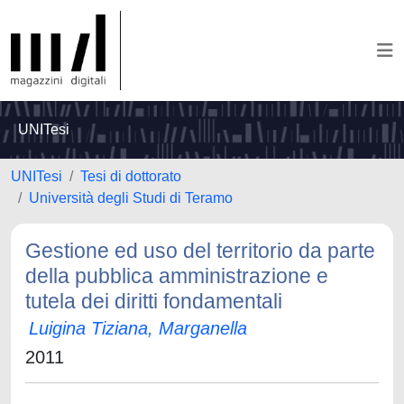
UNITesi
UNITesi
Tesi di dottorato
Università degli Studi di Teramo
Gestione ed uso del territorio da parte
della pubblica amministrazione e
tutela dei diritti fondamentali
Luigina Tiziana, Marganella
2011