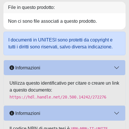
File in questo prodotto:
Non ci sono file associati a questo prodotto.
I documenti in UNITESI sono protetti da copyright e
tutti i diritti sono riservati, salvo diversa indicazione.
Informazioni
Utilizza questo identificativo per citare o creare un link
a questo documento:
https://hdl.handle.net/20.500.14242/272276
Informazioni
Il codice NBN di questa tesi è
URN:NBN:IT:UNITE-