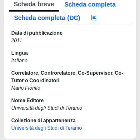
Scheda breve
Scheda completa
Scheda completa (DC)
Data di pubblicazione
2011
Lingua
Italiano
Correlatore, Controrelatore, Co-Supervisor, Co-
Tutor o Coordinatori
Mario Fiorillo
Nome Editore
Università degli Studi di Teramo
Collezione di appartenenza
Università degli Studi di Teramo