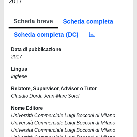
2017
Scheda breve
Scheda completa
Scheda completa (DC)
Data di pubblicazione
2017
Lingua
Inglese
Relatore, Supervisor, Advisor o Tutor
Claudio Dordi, Jean-Marc Sorel
Nome Editore
Università Commerciale Luigi Bocconi di Milano
Università Commerciale Luigi Bocconi di Milano
Università Commerciale Luigi Bocconi di Milano