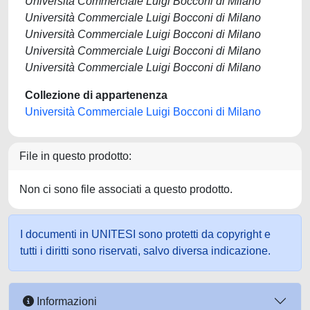
Università Commerciale Luigi Bocconi di Milano
Università Commerciale Luigi Bocconi di Milano
Università Commerciale Luigi Bocconi di Milano
Università Commerciale Luigi Bocconi di Milano
Università Commerciale Luigi Bocconi di Milano
Collezione di appartenenza
Università Commerciale Luigi Bocconi di Milano
File in questo prodotto:
Non ci sono file associati a questo prodotto.
I documenti in UNITESI sono protetti da copyright e
tutti i diritti sono riservati, salvo diversa indicazione.
Informazioni