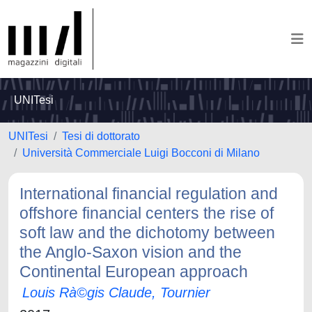
UNITesi
UNITesi
Tesi di dottorato
Università Commerciale Luigi Bocconi di Milano
International financial regulation and
offshore financial centers the rise of
soft law and the dichotomy between
the Anglo-Saxon vision and the
Continental European approach
Louis Rà©gis Claude, Tournier