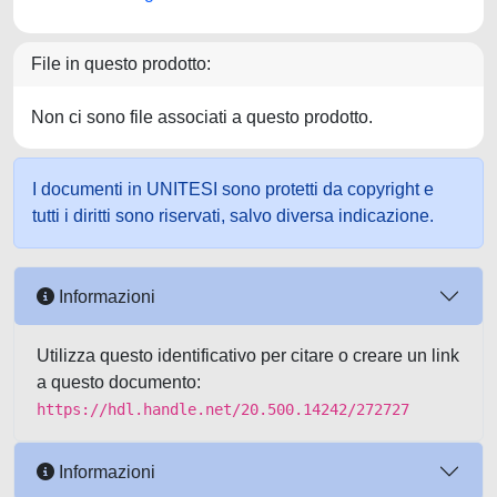
File in questo prodotto:
Non ci sono file associati a questo prodotto.
I documenti in UNITESI sono protetti da copyright e
tutti i diritti sono riservati, salvo diversa indicazione.
Informazioni
Utilizza questo identificativo per citare o creare un link
a questo documento:
https://hdl.handle.net/20.500.14242/272727
Informazioni