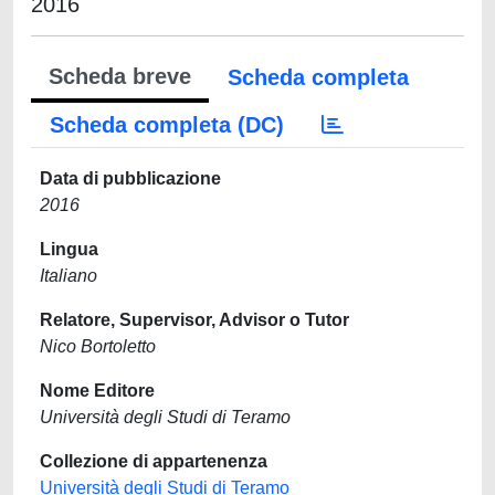
2016
Scheda breve
Scheda completa
Scheda completa (DC)
Data di pubblicazione
2016
Lingua
Italiano
Relatore, Supervisor, Advisor o Tutor
Nico Bortoletto
Nome Editore
Università degli Studi di Teramo
Collezione di appartenenza
Università degli Studi di Teramo