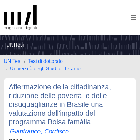
UNITesi
UNITesi
Tesi di dottorato
Università degli Studi di Teramo
Affermazione della cittadinanza,
riduzione delle povertà e delle
disuguaglianze in Brasile una
valutazione dell'impatto del
programma Bolsa famà­lia
Gianfranco, Cordisco