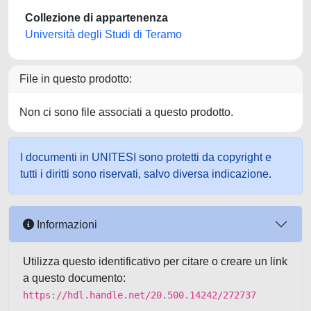
Collezione di appartenenza
Università degli Studi di Teramo
File in questo prodotto:
Non ci sono file associati a questo prodotto.
I documenti in UNITESI sono protetti da copyright e
tutti i diritti sono riservati, salvo diversa indicazione.
Informazioni
Utilizza questo identificativo per citare o creare un link
a questo documento:
https://hdl.handle.net/20.500.14242/272737