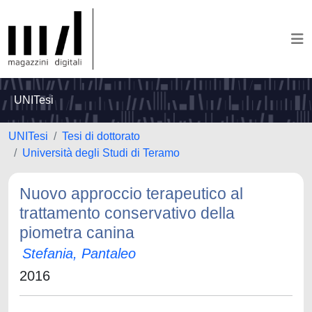
UNITesi
UNITesi
Tesi di dottorato
Università degli Studi di Teramo
Nuovo approccio terapeutico al
trattamento conservativo della
piometra canina
Stefania, Pantaleo
2016