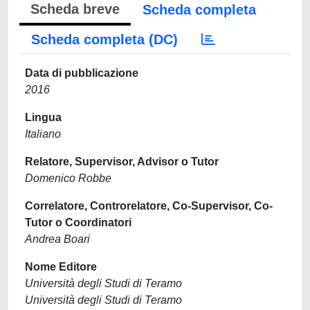
Scheda breve
Scheda completa
Scheda completa (DC)
Data di pubblicazione
2016
Lingua
Italiano
Relatore, Supervisor, Advisor o Tutor
Domenico Robbe
Correlatore, Controrelatore, Co-Supervisor, Co-
Tutor o Coordinatori
Andrea Boari
Nome Editore
Università degli Studi di Teramo
Università degli Studi di Teramo