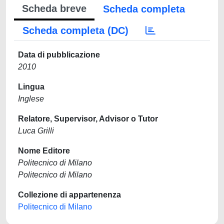
Scheda breve
Scheda completa
Scheda completa (DC)
Data di pubblicazione
2010
Lingua
Inglese
Relatore, Supervisor, Advisor o Tutor
Luca Grilli
Nome Editore
Politecnico di Milano
Politecnico di Milano
Collezione di appartenenza
Politecnico di Milano