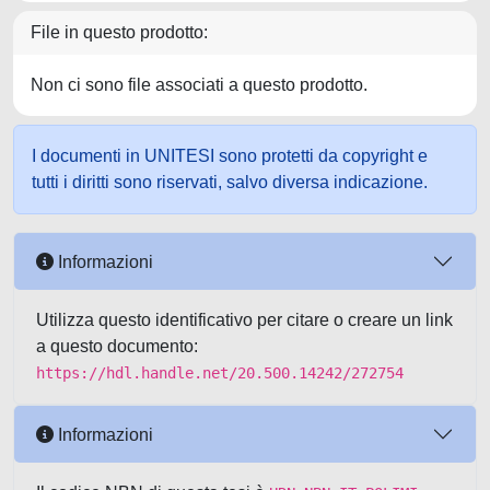
File in questo prodotto:
Non ci sono file associati a questo prodotto.
I documenti in UNITESI sono protetti da copyright e
tutti i diritti sono riservati, salvo diversa indicazione.
Informazioni
Utilizza questo identificativo per citare o creare un link
a questo documento:
https://hdl.handle.net/20.500.14242/272754
Informazioni