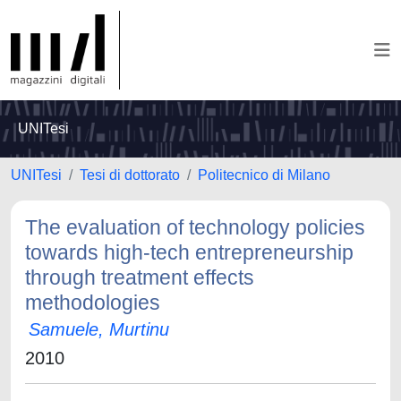
UNITesi
UNITesi
Tesi di dottorato
Politecnico di Milano
The evaluation of technology policies
towards high-tech entrepreneurship
through treatment effects
methodologies
Samuele, Murtinu
2010