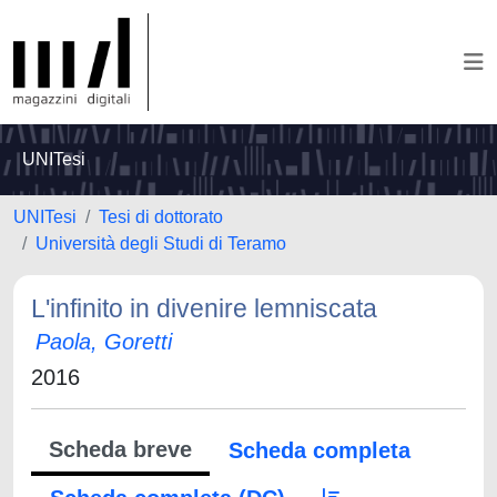
UNITesi
UNITesi
Tesi di dottorato
Università degli Studi di Teramo
L'infinito in divenire lemniscata
Paola, Goretti
2016
Scheda breve
Scheda completa