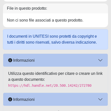
File in questo prodotto:
Non ci sono file associati a questo prodotto.
I documenti in UNITESI sono protetti da copyright e
tutti i diritti sono riservati, salvo diversa indicazione.
Informazioni
Utilizza questo identificativo per citare o creare un link
a questo documento:
https://hdl.handle.net/20.500.14242/272780
Informazioni