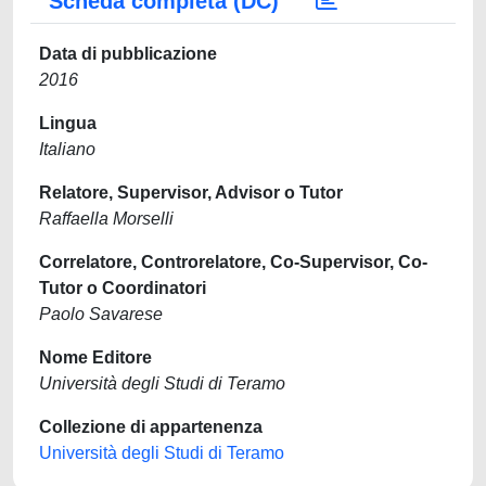
Scheda completa (DC)
Data di pubblicazione
2016
Lingua
Italiano
Relatore, Supervisor, Advisor o Tutor
Raffaella Morselli
Correlatore, Controrelatore, Co-Supervisor, Co-
Tutor o Coordinatori
Paolo Savarese
Nome Editore
Università degli Studi di Teramo
Collezione di appartenenza
Università degli Studi di Teramo