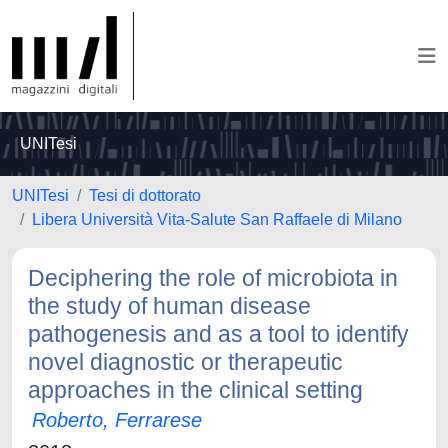
UNITesi
UNITesi
Tesi di dottorato
Libera Università Vita-Salute San Raffaele di Milano
Deciphering the role of microbiota in
the study of human disease
pathogenesis and as a tool to identify
novel diagnostic or therapeutic
approaches in the clinical setting
Roberto, Ferrarese