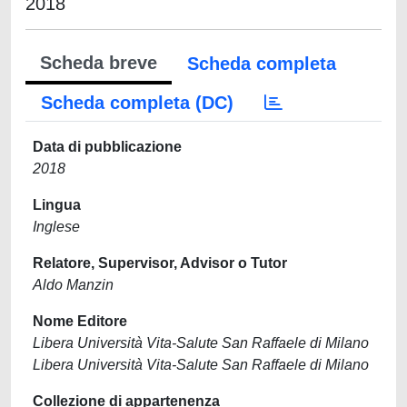
2018
Scheda breve
Scheda completa
Scheda completa (DC)
Data di pubblicazione
2018
Lingua
Inglese
Relatore, Supervisor, Advisor o Tutor
Aldo Manzin
Nome Editore
Libera Università Vita-Salute San Raffaele di Milano
Libera Università Vita-Salute San Raffaele di Milano
Collezione di appartenenza