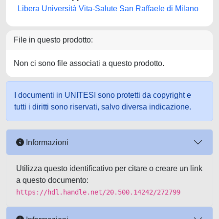
Libera Università Vita-Salute San Raffaele di Milano
File in questo prodotto:
Non ci sono file associati a questo prodotto.
I documenti in UNITESI sono protetti da copyright e
tutti i diritti sono riservati, salvo diversa indicazione.
Informazioni
Utilizza questo identificativo per citare o creare un link
a questo documento:
https://hdl.handle.net/20.500.14242/272799