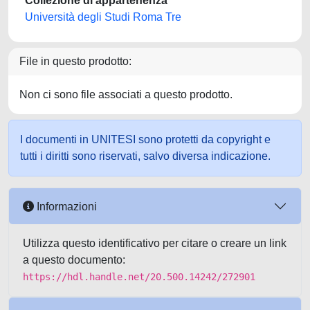
Collezione di appartenenza
Università degli Studi Roma Tre
File in questo prodotto:
Non ci sono file associati a questo prodotto.
I documenti in UNITESI sono protetti da copyright e
tutti i diritti sono riservati, salvo diversa indicazione.
Informazioni
Utilizza questo identificativo per citare o creare un link
a questo documento:
https://hdl.handle.net/20.500.14242/272901