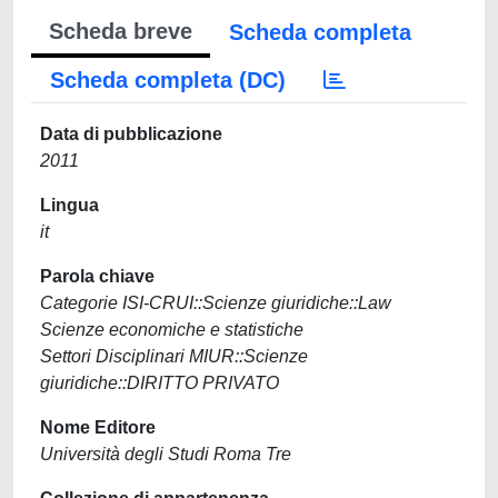
Scheda breve
Scheda completa
Scheda completa (DC)
Data di pubblicazione
2011
Lingua
it
Parola chiave
Categorie ISI-CRUI::Scienze giuridiche::Law
Scienze economiche e statistiche
Settori Disciplinari MIUR::Scienze
giuridiche::DIRITTO PRIVATO
Nome Editore
Università degli Studi Roma Tre