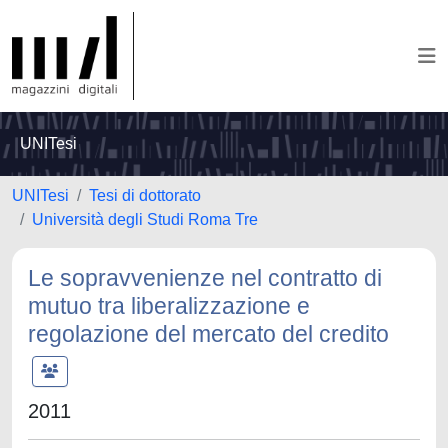
UNITesi
UNITesi
Tesi di dottorato
Università degli Studi Roma Tre
Le sopravvenienze nel contratto di
mutuo tra liberalizzazione e
regolazione del mercato del credito
2011