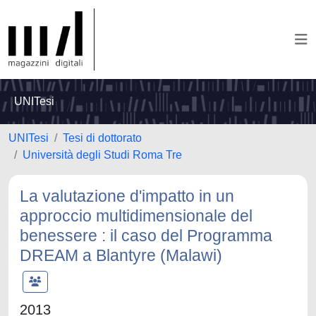
UNITesi
UNITesi
Tesi di dottorato
Università degli Studi Roma Tre
La valutazione d'impatto in un
approccio multidimensionale del
benessere : il caso del Programma
DREAM a Blantyre (Malawi)
2013