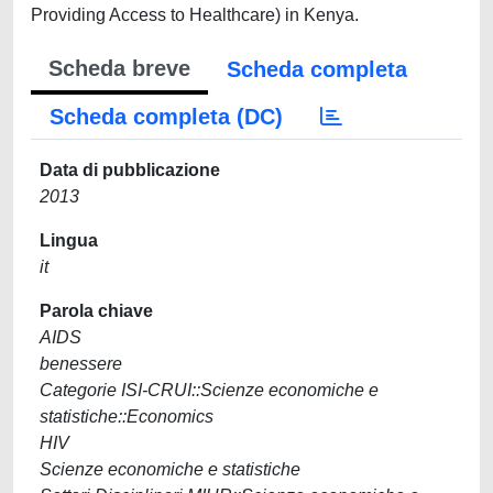
Providing Access to Healthcare) in Kenya.
Scheda breve
Scheda completa
Scheda completa (DC)
Data di pubblicazione
2013
Lingua
it
Parola chiave
AIDS
benessere
Categorie ISI-CRUI::Scienze economiche e
statistiche::Economics
HIV
Scienze economiche e statistiche