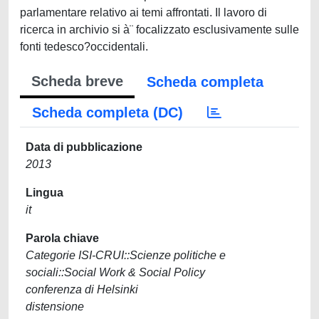
parlamentare relativo ai temi affrontati. Il lavoro di
ricerca in archivio si à¨ focalizzato esclusivamente sulle
fonti tedesco?occidentali.
Scheda breve
Scheda completa
Scheda completa (DC)
Data di pubblicazione
2013
Lingua
it
Parola chiave
Categorie ISI-CRUI::Scienze politiche e
sociali::Social Work & Social Policy
conferenza di Helsinki
distensione