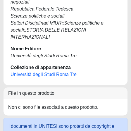
negoziati
Repubblica Federale Tedesca
Scienze politiche e sociali
Settori Disciplinari MIUR::Scienze politiche e
sociali::STORIA DELLE RELAZIONI
INTERNAZIONALI
Nome Editore
Università degli Studi Roma Tre
Collezione di appartenenza
Università degli Studi Roma Tre
File in questo prodotto:
Non ci sono file associati a questo prodotto.
I documenti in UNITESI sono protetti da copyright e