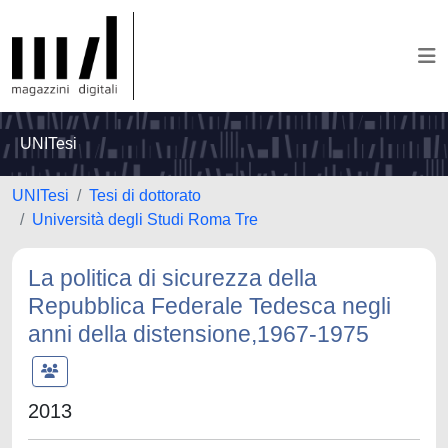
UNITesi
UNITesi
Tesi di dottorato
Università degli Studi Roma Tre
La politica di sicurezza della
Repubblica Federale Tedesca negli
anni della distensione,1967-1975
2013