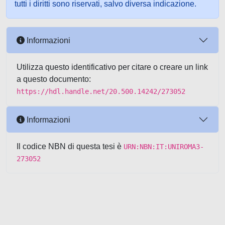
tutti i diritti sono riservati, salvo diversa indicazione.
Informazioni
Utilizza questo identificativo per citare o creare un link
a questo documento:
https://hdl.handle.net/20.500.14242/273052
Informazioni
Il codice NBN di questa tesi è
URN:NBN:IT:UNIROMA3-
273052