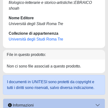
filologico-letterarie e storico-artistiche::EBRAICO
shoah
Nome Editore
Università degli Studi Roma Tre
Collezione di appartenenza
Università degli Studi Roma Tre
File in questo prodotto:
Non ci sono file associati a questo prodotto.
I documenti in UNITESI sono protetti da copyright e
tutti i diritti sono riservati, salvo diversa indicazione.
Informazioni