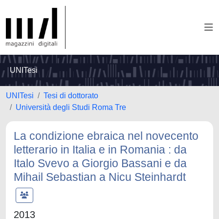
UNITesi
UNITesi
Tesi di dottorato
Università degli Studi Roma Tre
La condizione ebraica nel novecento
letterario in Italia e in Romania : da
Italo Svevo a Giorgio Bassani e da
Mihail Sebastian a Nicu Steinhardt
2013