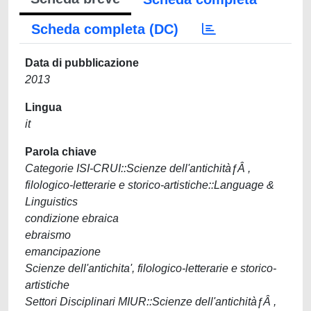
Scheda completa (DC)
Data di pubblicazione
2013
Lingua
it
Parola chiave
Categorie ISI-CRUI::Scienze dell'antichitàƒÂ ,
filologico-letterarie e storico-artistiche::Language &
Linguistics
condizione ebraica
ebraismo
emancipazione
Scienze dell'antichita', filologico-letterarie e storico-
artistiche
Settori Disciplinari MIUR::Scienze dell'antichitàƒÂ ,