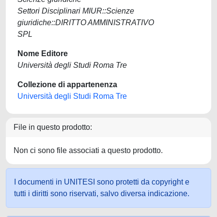
Settori Disciplinari MIUR::Scienze
giuridiche::DIRITTO AMMINISTRATIVO
SPL
Nome Editore
Università degli Studi Roma Tre
Collezione di appartenenza
Università degli Studi Roma Tre
File in questo prodotto:
Non ci sono file associati a questo prodotto.
I documenti in UNITESI sono protetti da copyright e
tutti i diritti sono riservati, salvo diversa indicazione.