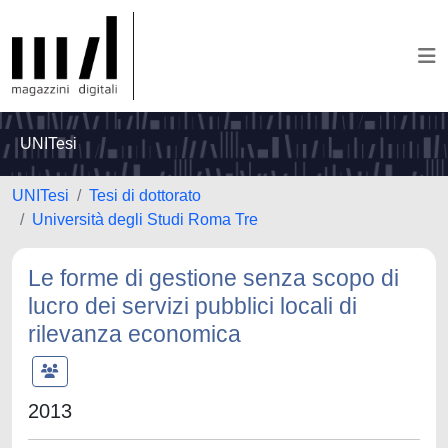
UNITesi
UNITesi
Tesi di dottorato
Università degli Studi Roma Tre
Le forme di gestione senza scopo di
lucro dei servizi pubblici locali di
rilevanza economica
2013