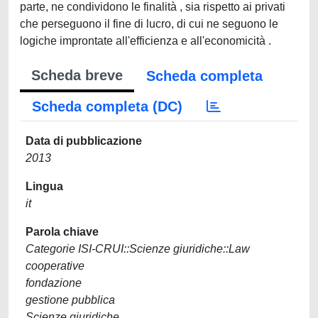
parte, ne condividono le finalità , sia rispetto ai privati
che perseguono il fine di lucro, di cui ne seguono le
logiche improntate all'efficienza e all'economicità .
Scheda breve
Scheda completa
Scheda completa (DC)
Data di pubblicazione
2013
Lingua
it
Parola chiave
Categorie ISI-CRUI::Scienze giuridiche::Law
cooperative
fondazione
gestione pubblica
Scienze giuridiche