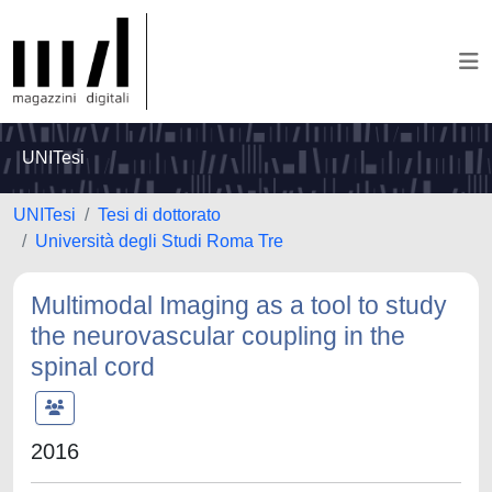
UNITesi
UNITesi
Tesi di dottorato
Università degli Studi Roma Tre
Multimodal Imaging as a tool to study
the neurovascular coupling in the
spinal cord
2016