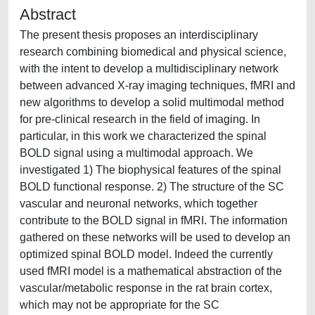
Abstract
The present thesis proposes an interdisciplinary
research combining biomedical and physical science,
with the intent to develop a multidisciplinary network
between advanced X-ray imaging techniques, fMRI and
new algorithms to develop a solid multimodal method
for pre-clinical research in the field of imaging. In
particular, in this work we characterized the spinal
BOLD signal using a multimodal approach. We
investigated 1) The biophysical features of the spinal
BOLD functional response. 2) The structure of the SC
vascular and neuronal networks, which together
contribute to the BOLD signal in fMRI. The information
gathered on these networks will be used to develop an
optimized spinal BOLD model. Indeed the currently
used fMRI model is a mathematical abstraction of the
vascular/metabolic response in the rat brain cortex,
which may not be appropriate for the SC