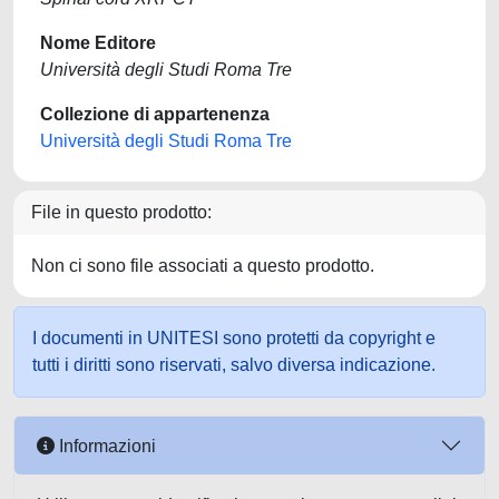
Nome Editore
Università degli Studi Roma Tre
Collezione di appartenenza
Università degli Studi Roma Tre
File in questo prodotto:
Non ci sono file associati a questo prodotto.
I documenti in UNITESI sono protetti da copyright e
tutti i diritti sono riservati, salvo diversa indicazione.
Informazioni