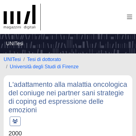
UNITesi
UNITesi
Tesi di dottorato
Università degli Studi di Firenze
L'adattamento alla malattia oncologica
del coniuge nei partner sani strategie
di coping ed espressione delle
emozioni
2000