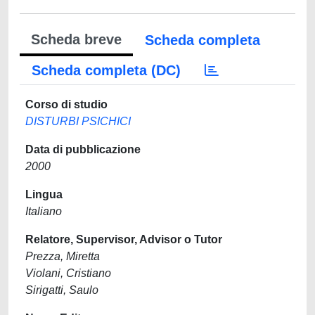
Scheda breve
Scheda completa
Scheda completa (DC)
Corso di studio
DISTURBI PSICHICI
Data di pubblicazione
2000
Lingua
Italiano
Relatore, Supervisor, Advisor o Tutor
Prezza, Miretta
Violani, Cristiano
Sirigatti, Saulo