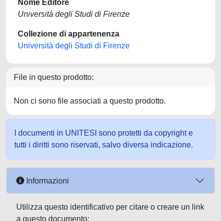
Nome Editore
Università degli Studi di Firenze
Collezione di appartenenza
Università degli Studi di Firenze
File in questo prodotto:
Non ci sono file associati a questo prodotto.
I documenti in UNITESI sono protetti da copyright e
tutti i diritti sono riservati, salvo diversa indicazione.
Informazioni
Utilizza questo identificativo per citare o creare un link
a questo documento: