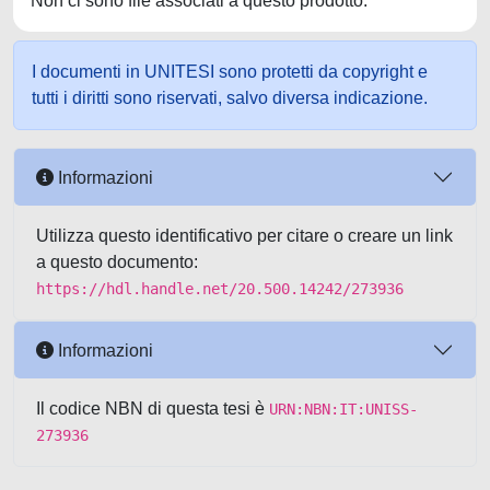
Non ci sono file associati a questo prodotto.
I documenti in UNITESI sono protetti da copyright e
tutti i diritti sono riservati, salvo diversa indicazione.
Informazioni
Utilizza questo identificativo per citare o creare un link
a questo documento:
https://hdl.handle.net/20.500.14242/273936
Informazioni
Il codice NBN di questa tesi è
URN:NBN:IT:UNISS-
273936