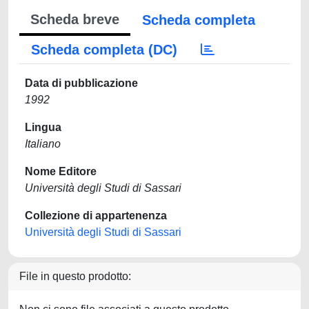
Scheda breve
Scheda completa
Scheda completa (DC)
Data di pubblicazione
1992
Lingua
Italiano
Nome Editore
Università degli Studi di Sassari
Collezione di appartenenza
Università degli Studi di Sassari
File in questo prodotto: