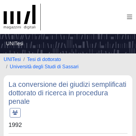
UNITesi
UNITesi
Tesi di dottorato
Università degli Studi di Sassari
La conversione dei giudizi semplificati
dottorato di ricerca in procedura
penale
1992