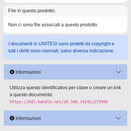
File in questo prodotto:
Non ci sono file associati a questo prodotto.
I documenti in UNITESI sono protetti da copyright e
tutti i diritti sono riservati, salvo diversa indicazione.
Informazioni
Utilizza questo identificativo per citare o creare un link
a questo documento:
https://hdl.handle.net/20.500.14242/273995
Informazioni