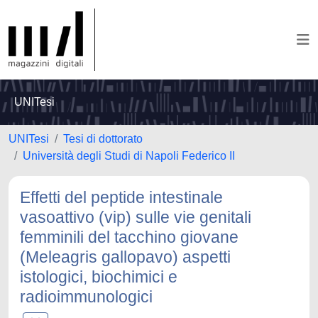
UNITesi
UNITesi
Tesi di dottorato
Università degli Studi di Napoli Federico II
Effetti del peptide intestinale
vasoattivo (vip) sulle vie genitali
femminili del tacchino giovane
(Meleagris gallopavo) aspetti
istologici, biochimici e
radioimmunologici