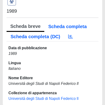
1989
Scheda breve
Scheda completa
Scheda completa (DC)
Data di pubblicazione
1989
Lingua
Italiano
Nome Editore
Università degli Studi di Napoli Federico II
Collezione di appartenenza
Università degli Studi di Napoli Federico II