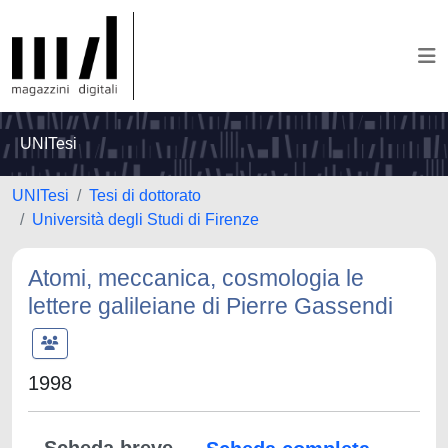
UNITesi
UNITesi
Tesi di dottorato
Università degli Studi di Firenze
Atomi, meccanica, cosmologia le
lettere galileiane di Pierre Gassendi
1998