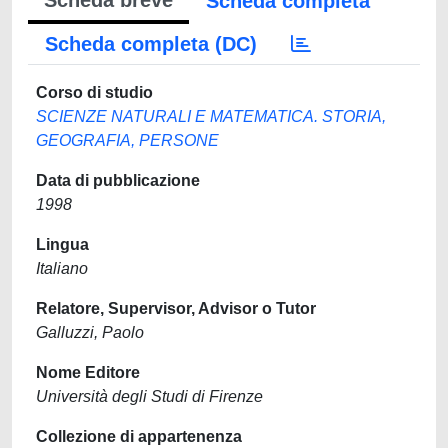
Scheda breve
Scheda completa
Scheda completa (DC)
Corso di studio
SCIENZE NATURALI E MATEMATICA. STORIA,
GEOGRAFIA, PERSONE
Data di pubblicazione
1998
Lingua
Italiano
Relatore, Supervisor, Advisor o Tutor
Galluzzi, Paolo
Nome Editore
Università degli Studi di Firenze
Collezione di appartenenza