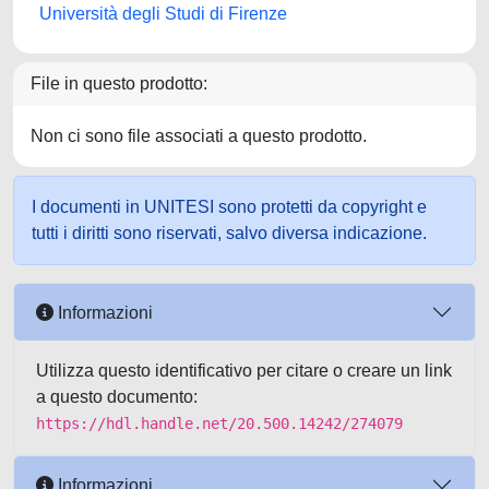
Università degli Studi di Firenze
File in questo prodotto:
Non ci sono file associati a questo prodotto.
I documenti in UNITESI sono protetti da copyright e
tutti i diritti sono riservati, salvo diversa indicazione.
Informazioni
Utilizza questo identificativo per citare o creare un link
a questo documento:
https://hdl.handle.net/20.500.14242/274079
Informazioni