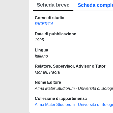
Scheda breve
Scheda compl
Corso di studio
RICERCA
Data di pubblicazione
1995
Lingua
Italiano
Relatore, Supervisor, Advisor o Tutor
Monari, Paola
Nome Editore
Alma Mater Studiorum - Università di Bolog
Collezione di appartenenza
Alma Mater Studiorum - Università di Bolog