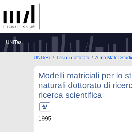
UNITesi
UNITesi
Tesi di dottorato
Alma Mater Studi
Modelli matriciali per lo 
naturali dottorato di ricer
ricerca scientifica
1995