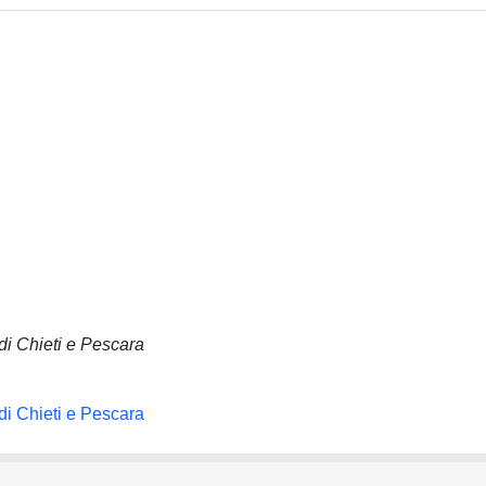
di Chieti e Pescara
di Chieti e Pescara