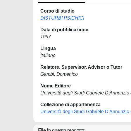
Corso di studio
DISTURBI PSICHICI
Data di pubblicazione
1997
Lingua
Italiano
Relatore, Supervisor, Advisor o Tutor
Gambi, Domenico
Nome Editore
Università degli Studi Gabriele D'Annunzio 
Collezione di appartenenza
Università degli Studi Gabriele D'Annunzio 
File in questo prodotto: