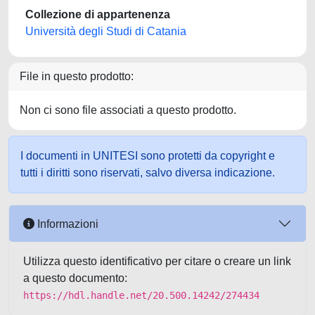
Collezione di appartenenza
Università degli Studi di Catania
File in questo prodotto:
Non ci sono file associati a questo prodotto.
I documenti in UNITESI sono protetti da copyright e
tutti i diritti sono riservati, salvo diversa indicazione.
Informazioni
Utilizza questo identificativo per citare o creare un link
a questo documento:
https://hdl.handle.net/20.500.14242/274434