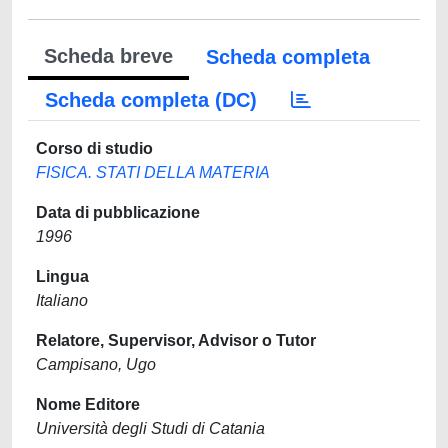
Scheda breve
Scheda completa
Scheda completa (DC)
Corso di studio
FISICA. STATI DELLA MATERIA
Data di pubblicazione
1996
Lingua
Italiano
Relatore, Supervisor, Advisor o Tutor
Campisano, Ugo
Nome Editore
Università degli Studi di Catania