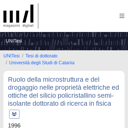
UNITesi
UNITesi
Tesi di dottorato
Università degli Studi di Catania
Ruolo della microstruttura e del
drogaggio nelle proprietà elettriche ed
ottiche del silicio policristallino semi-
isolante dottorato di ricerca in fisica
1996