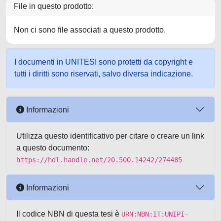
File in questo prodotto:
Non ci sono file associati a questo prodotto.
I documenti in UNITESI sono protetti da copyright e
tutti i diritti sono riservati, salvo diversa indicazione.
Informazioni
Utilizza questo identificativo per citare o creare un link
a questo documento:
https://hdl.handle.net/20.500.14242/274485
Informazioni
Il codice NBN di questa tesi è
URN:NBN:IT:UNIPI-