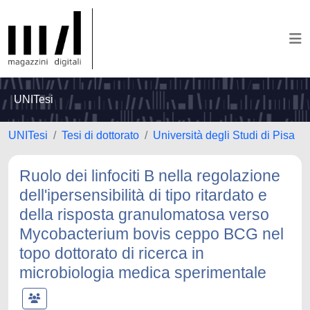
UNITesi
UNITesi
Tesi di dottorato
Università degli Studi di Pisa
Ruolo dei linfociti B nella regolazione
dell'ipersensibilità di tipo ritardato e
della risposta granulomatosa verso
Mycobacterium bovis ceppo BCG nel
topo dottorato di ricerca in
microbiologia medica sperimentale