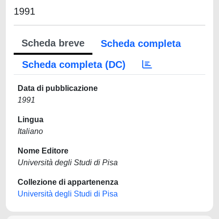
1991
Scheda breve
Scheda completa
Scheda completa (DC)
Data di pubblicazione
1991
Lingua
Italiano
Nome Editore
Università degli Studi di Pisa
Collezione di appartenenza
Università degli Studi di Pisa