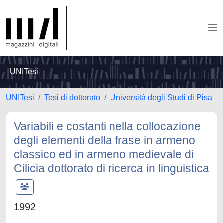
UNITesi
UNITesi
Tesi di dottorato
Università degli Studi di Pisa
Variabili e costanti nella collocazione
degli elementi della frase in armeno
classico ed in armeno medievale di
Cilicia dottorato di ricerca in linguistica
1992