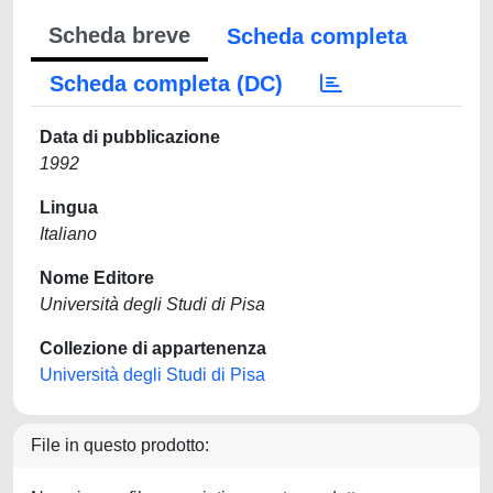
Scheda breve
Scheda completa
Scheda completa (DC)
Data di pubblicazione
1992
Lingua
Italiano
Nome Editore
Università degli Studi di Pisa
Collezione di appartenenza
Università degli Studi di Pisa
File in questo prodotto: