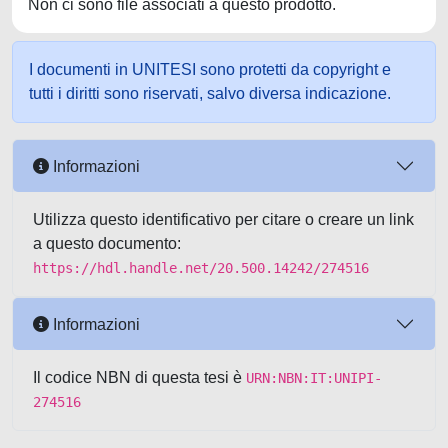
Non ci sono file associati a questo prodotto.
I documenti in UNITESI sono protetti da copyright e
tutti i diritti sono riservati, salvo diversa indicazione.
Informazioni
Utilizza questo identificativo per citare o creare un link
a questo documento:
https://hdl.handle.net/20.500.14242/274516
Informazioni
Il codice NBN di questa tesi è
URN:NBN:IT:UNIPI-
274516