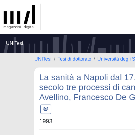
UNITesi
UNITesi
Tesi di dottorato
Università degli S
La sanità a Napoli dal 17
secolo tre processi di c
Avellino, Francesco De 
1993