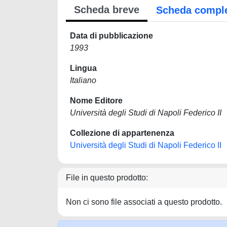
Scheda breve
Scheda compl
Data di pubblicazione
1993
Lingua
Italiano
Nome Editore
Università degli Studi di Napoli Federico II
Collezione di appartenenza
Università degli Studi di Napoli Federico II
File in questo prodotto:
Non ci sono file associati a questo prodotto.